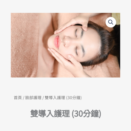
首頁
/
臉部護理
/ 雙導入護理 (30分鐘)
雙導入護理 (30分鐘)