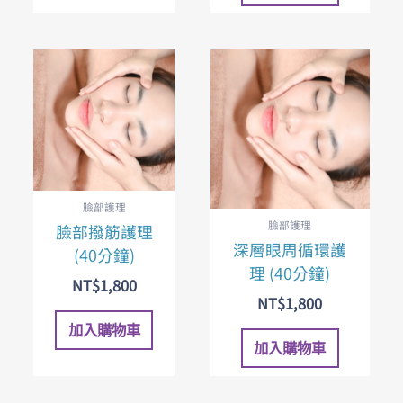
臉部護理
臉部護理
臉部撥筋護理
深層眼周循環護
(40分鐘)
理 (40分鐘)
NT$
1,800
NT$
1,800
加入購物車
加入購物車