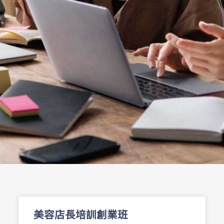
美容店長培訓創業班