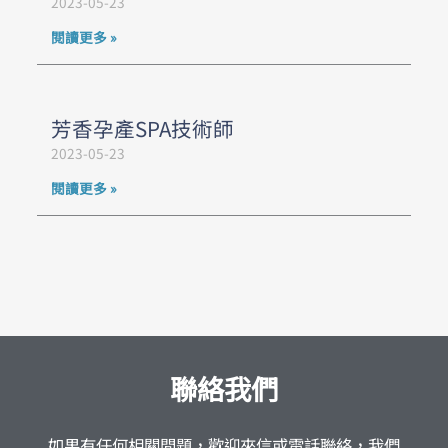
2023-05-23
閱讀更多 »
芳香孕產SPA技術師
2023-05-23
閱讀更多 »
聯絡我們
如果有任何相關問題，歡迎來信或電話聯絡，我們