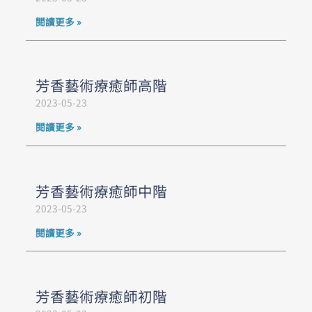
閱讀更多 »
芳香藝術療癒師高階
2023-05-23
閱讀更多 »
芳香藝術療癒師中階
2023-05-23
閱讀更多 »
芳香藝術療癒師初階