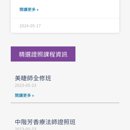
閱讀更多 »
2024-05-17
精選證照課程資訊
美睫師全修班
2023-05-23
閱讀更多 »
中階芳香療法師證照班
2023-05-23