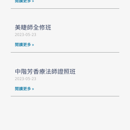
閱讀更多 »
美睫師全修班
2023-05-23
閱讀更多 »
中階芳香療法師證照班
2023-05-23
閱讀更多 »