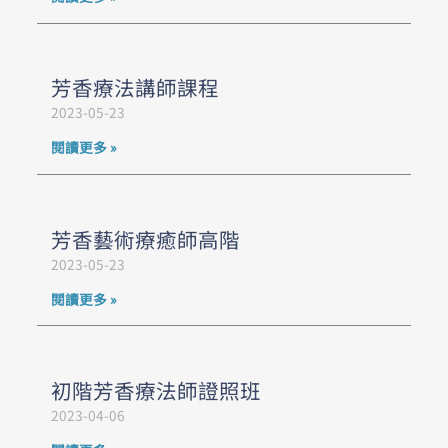
芳香療法講師課程
2023-05-23
閱讀更多 »
芳香藝術療癒師高階
2023-05-23
閱讀更多 »
初階芳香療法師證照班
2023-04-06