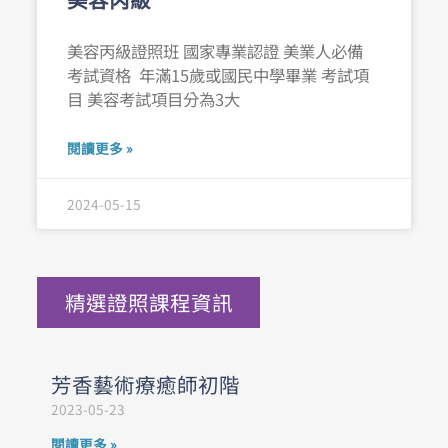
美容丙級證照班 國家專業認證 美業人必備
考試資格 年滿15歲或國民中學畢業 考試項
目 美容考試項目分為3大
閱讀更多 »
2024-05-15
精選證照課程資訊
芳香藝術療癒師初階
2023-05-23
閱讀更多 »