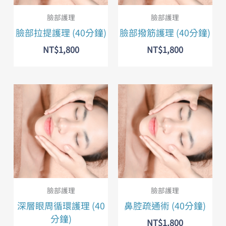
臉部護理
臉部護理
臉部拉提護理 (40分鐘)
臉部撥筋護理 (40分鐘)
NT$
1,800
NT$
1,800
臉部護理
臉部護理
深層眼周循環護理 (40
鼻腔疏通術 (40分鐘)
分鐘)
NT$
1,800