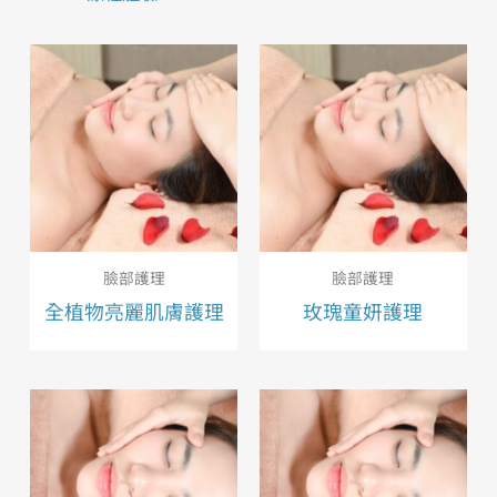
臉部護理
臉部護理
全植物亮麗肌膚護理
玫瑰童妍護理