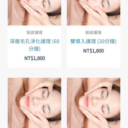
臉部護理
臉部護理
深層毛孔淨化護理 (60
雙導入護理 (30分鐘)
分鐘)
NT$
1,800
NT$
1,800