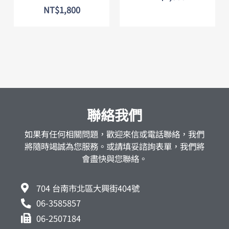
NT$
1,800
聯絡我們
如果有任何相關問題，歡迎來信或電話聯絡，我們
將隨時竭誠為您服務。或請填妥諮詢表單，我們將
會盡快與您聯絡。
704 台南市北區大興街404號
06-3585857
06-2507184