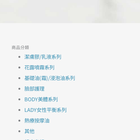
商品分類
潔膚膠/乳液系列
花露噴霧系列
基礎油(霜)/浸泡油系列
臉部護理
BODY美體系列
LADY女性平衡系列
熱療按摩油
其他