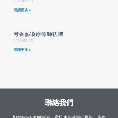
2023-05-23
閱讀更多 »
芳香藝術療癒師初階
2023-05-23
閱讀更多 »
聯絡我們
如果有任何相關問題，歡迎來信或電話聯絡，我們