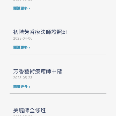
閱讀更多 »
初階芳香療法師證照班
2023-04-06
閱讀更多 »
芳香藝術療癒師中階
2023-05-23
閱讀更多 »
美睫師全修班