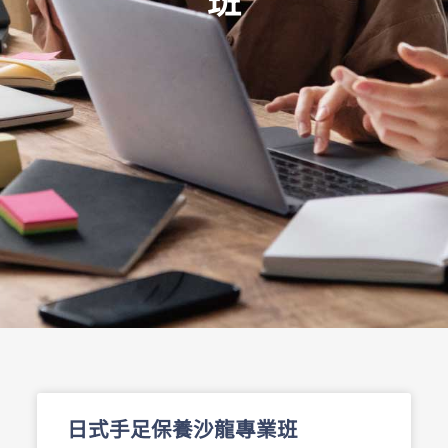
日式手足保養沙龍專業班