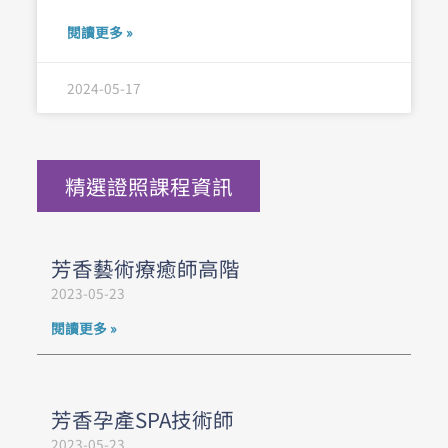
閱讀更多 »
2024-05-17
精選證照課程資訊
芳香藝術療癒師高階
2023-05-23
閱讀更多 »
芳香孕產SPA技術師
2023-05-23