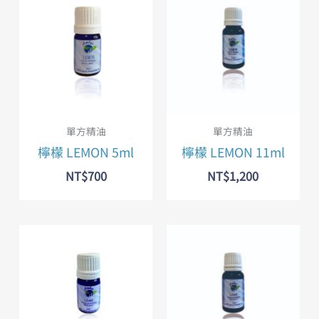
單方精油
單方精油
檸檬 LEMON 5ml
檸檬 LEMON 11ml
NT$
700
NT$
1,200