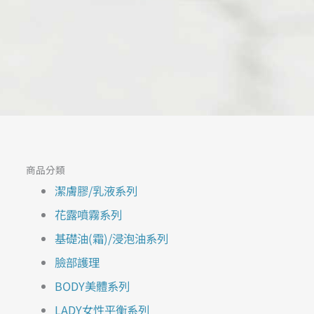
商品分類
潔膚膠/乳液系列
花露噴霧系列
基礎油(霜)/浸泡油系列
臉部護理
BODY美體系列
LADY女性平衡系列