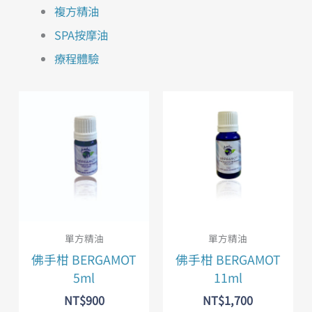
複方精油
SPA按摩油
療程體驗
單方精油
單方精油
佛手柑 BERGAMOT
佛手柑 BERGAMOT
5ml
11ml
NT$
900
NT$
1,700