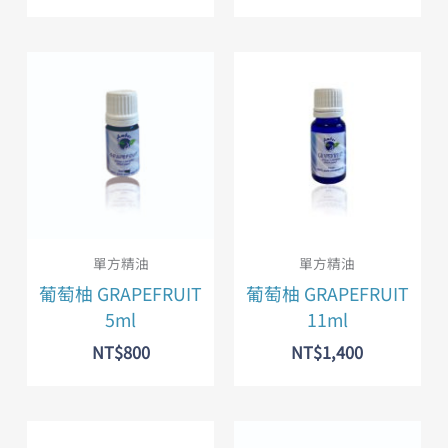
單方精油
單方精油
葡萄柚 GRAPEFRUIT
葡萄柚 GRAPEFRUIT
5ml
11ml
NT$
800
NT$
1,400