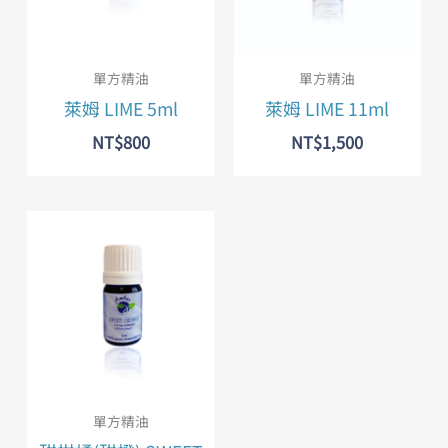
單方精油
單方精油
萊姆 LIME 5ml
萊姆 LIME 11ml
NT$
800
NT$
1,500
單方精油