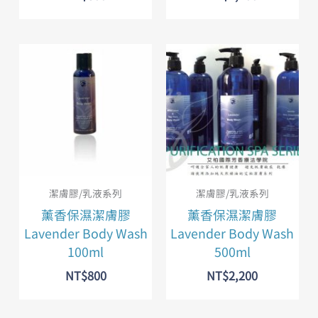
潔膚膠/乳液系列
潔膚膠/乳液系列
薰香保濕潔膚膠
薰香保濕潔膚膠
Lavender Body Wash
Lavender Body Wash
100ml
500ml
NT$
800
NT$
2,200