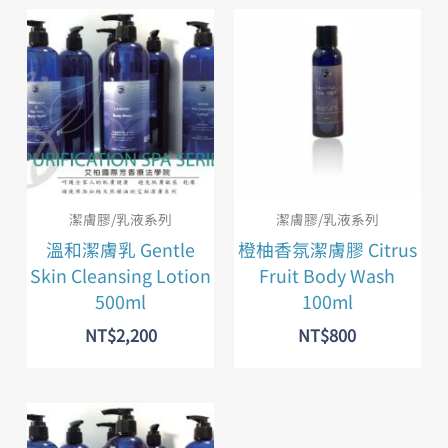
潔膚膠/乳液系列
潔膚膠/乳液系列
溫和潔膚乳 Gentle
橙柚香氛潔膚膠 Citrus
Skin Cleansing Lotion
Fruit Body Wash
500ml
100ml
NT$
2,200
NT$
800