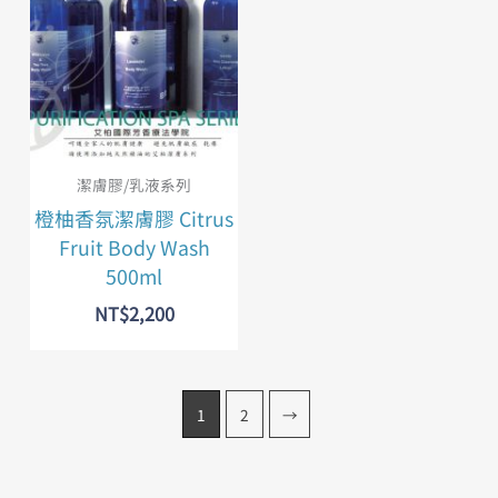
潔膚膠/乳液系列
橙柚香氛潔膚膠 Citrus
Fruit Body Wash
500ml
NT$
2,200
1
2
→