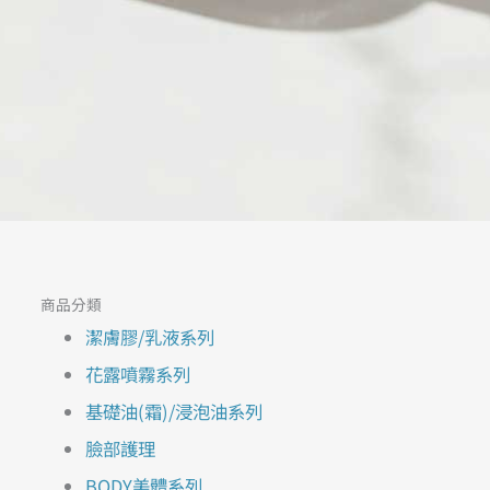
商品分類
潔膚膠/乳液系列
花露噴霧系列
基礎油(霜)/浸泡油系列
臉部護理
BODY美體系列