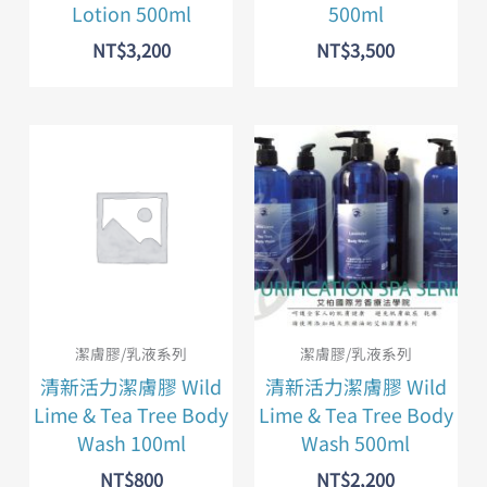
Lotion 500ml
500ml
NT$
3,200
NT$
3,500
潔膚膠/乳液系列
潔膚膠/乳液系列
清新活力潔膚膠 Wild
清新活力潔膚膠 Wild
Lime & Tea Tree Body
Lime & Tea Tree Body
Wash 100ml
Wash 500ml
NT$
800
NT$
2,200