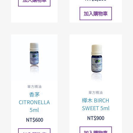
加入購物車
單方精油
單方精油
香茅
樺木 BIRCH
CITRONELLA
SWEET 5ml
5ml
NT$
900
NT$
600
加入購物車