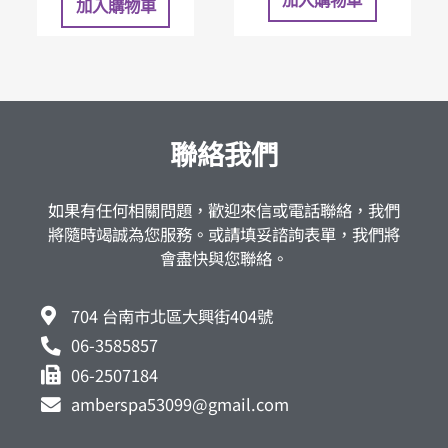
加入購物車
聯絡我們
如果有任何相關問題，歡迎來信或電話聯絡，我們
將隨時竭誠為您服務。或請填妥諮詢表單，我們將
會盡快與您聯絡。
704 台南市北區大興街404號
06-3585857
06-2507184
amberspa53099@gmail.com