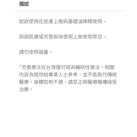
描述
如欲使用在皮膚上需與基礎油稀釋使用。
局部肌膚或芳香氣味使用上無使用禁忌。
請勿使用過量。
*芳香療法在台灣僅可視為輔助性療法，相關
內容為提供給專業人士參考，並不能取代傳統
醫療。身體如有不適，請至正規醫療機構接受
治療。