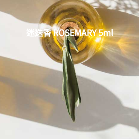
迷迭香 ROSEMARY 5ml