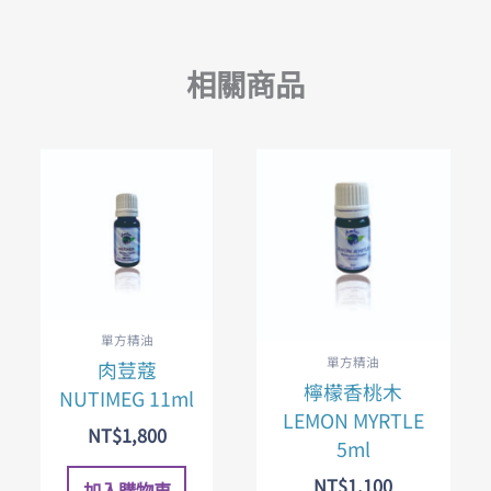
相關商品
單方精油
單方精油
肉荳蔻
檸檬香桃木
NUTIMEG 11ml
LEMON MYRTLE
NT$
1,800
5ml
NT$
1,100
加入購物車