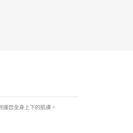
呵護您全身上下的肌膚。