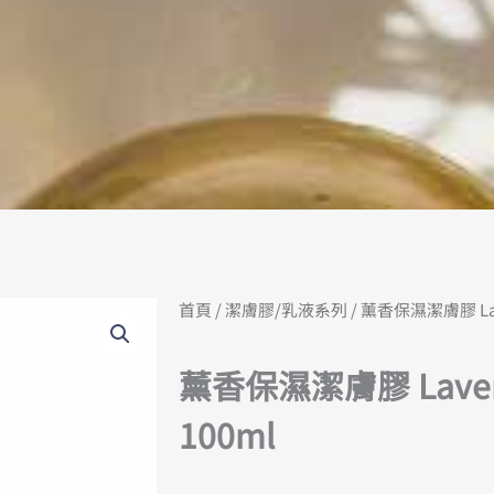
首頁
/
潔膚膠/乳液系列
/ 薰香保濕潔膚膠 Lave
薰香保濕潔膚膠 Lavend
100ml