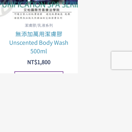
潔膚膠/乳液系列
無添加萬用潔膚膠
Unscented Body Wash
500ml
NT$
1,800
加入購物車