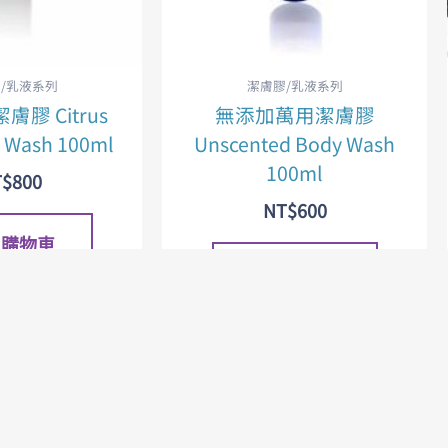
/乳液系列
潔膚膠/乳液系列
膠 Citrus
無添加萬用潔膚膠
y Wash 100ml
Unscented Body Wash
100ml
T$
800
NT$
600
入購物車
加入購物車