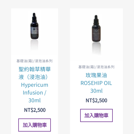
基礎油(霜)/浸泡油系列
基礎油(霜)/浸泡油系列
聖約翰草精華
玫瑰果油
液（浸泡油）
ROSEHIP OIL
Hypericum
30ml
Infusion /
30ml
NT$
2,500
NT$
2,500
加入購物車
加入購物車