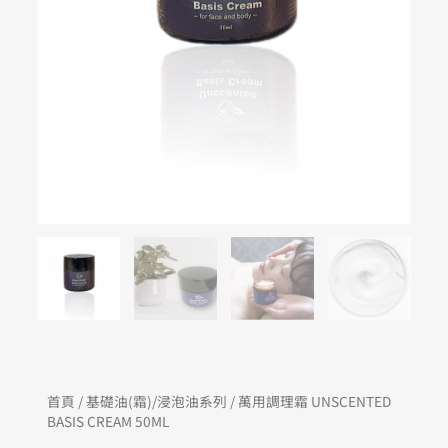
首頁
/
基礎油(霜)/浸泡油系列
/ 萬用調理霜 UNSCENTED
BASIS CREAM 50ML