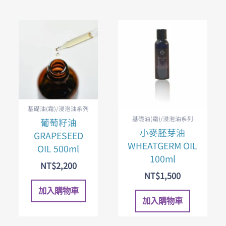
基礎油(霜)/浸泡油系列
基礎油(霜)/浸泡油系列
葡萄籽油
小麥胚芽油
GRAPESEED
WHEATGERM OIL
OIL 500ml
100ml
NT$
2,200
NT$
1,500
加入購物車
加入購物車