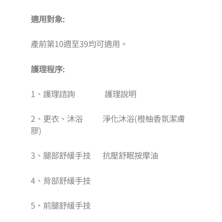
適用對象:
產前第10週至39均可適用。
護理程序:
1、護理諮詢 護理說明
2、更衣、沐浴 淨化沐浴(橙柚香氛潔膚
膠)
3、腿部舒緩手技 抗壓舒眠按摩油
4、背部舒緩手技
5、前腿舒緩手技