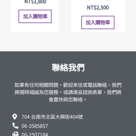
NT$
1,800
NT$
2,500
加入購物車
加入購物車
聯絡我們
如果有任何相關問題，歡迎來信或電話聯絡，我們
將隨時竭誠為您服務。或請填妥諮詢表單，我們將
會盡快與您聯絡。
704 台南市北區大興街404號
06-3585857
06-2507184