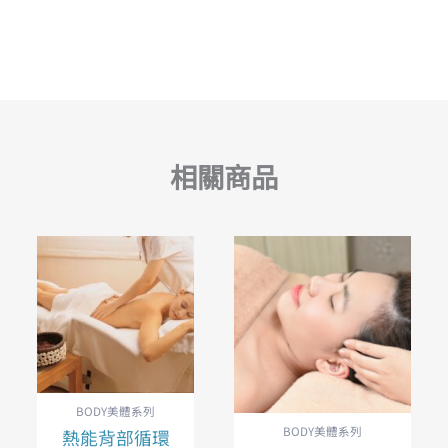
相關商品
BODY美體系列
BODY美體系列
熱能背部循環