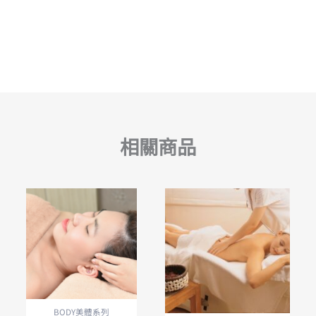
相關商品
BODY美體系列