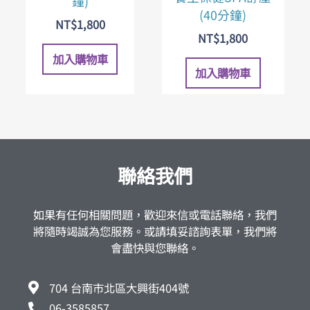
鐘)
(40分鐘)
NT$
1,800
NT$
1,800
加入購物車
加入購物車
聯絡我們
如果有任何相關問題，歡迎來信或電話聯絡，我們
將隨時竭誠為您服務。或請填妥諮詢表單，我們將
會盡快與您聯絡。
704 台南市北區大興街404號
06-3585857