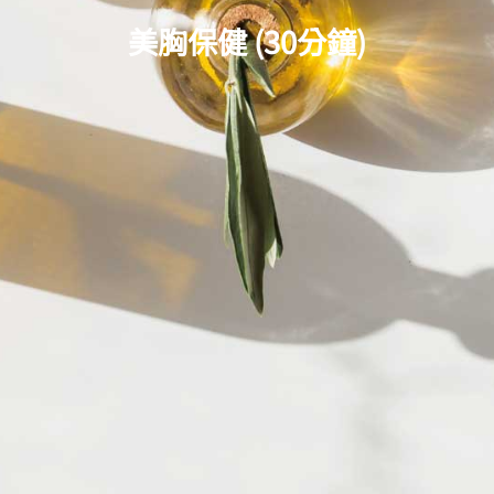
美胸保健 (30分鐘)