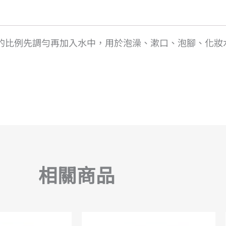
1的比例先調勻再加入水中，用於泡澡、漱口、泡腳、化妝
相關商品