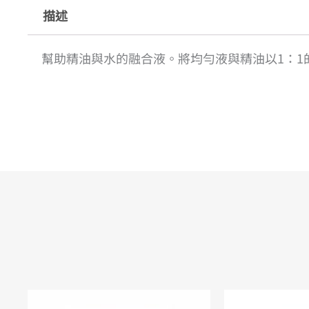
描述
幫助精油與水的融合液。將均勻液與精油以1：