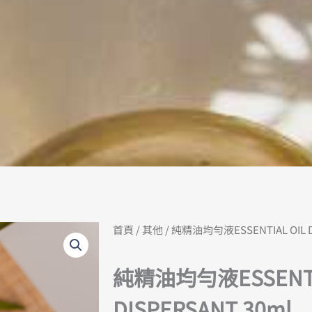
首頁
/
其他
/ 純精油均勻液ESSENTIAL OIL D
純精油均勻液ESSENTIA
DISPERSANT 30ml