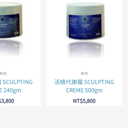
其他
其他
SCULPTING
活絡代謝霜 SCULPTING
E 240gm
CREME 500gm
$
3,800
NT$
5,800
入購物車
加入購物車