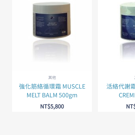
其他
強化筋絡循環霜 MUSCLE
活絡代謝霜 
MELT BALM 500gm
CREM
NT$
5,800
NT
加入購物車
加