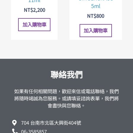
5ml
NT$
2,200
NT$
800
加入購物車
加入購物車
聯絡我們
如果有任何相關問題，歡迎來信或電話聯絡，我們
將隨時竭誠為您服務。或請填妥諮詢表單，我們將
會盡快與您聯絡。
704 台南市北區大興街404號
06-3585857