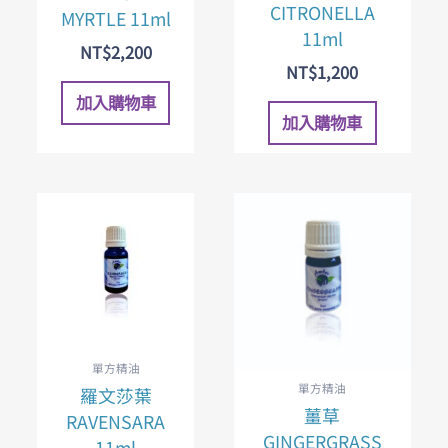
CITRONELLA
MYRTLE 11ml
11ml
NT$
2,200
NT$
1,200
加入購物車
加入購物車
單方精油
單方精油
羅文莎葉
薑草
RAVENSARA
GINGERGRASS
11ml