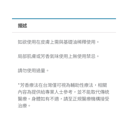
描述
如欲使用在皮膚上需與基礎油稀釋使用。
局部肌膚或芳香氣味使用上無使用禁忌。
請勿使用過量。
*芳香療法在台灣僅可視為輔助性療法，相關
內容為提供給專業人士參考，並不能取代傳統
醫療。身體如有不適，請至正規醫療機構接受
治療。