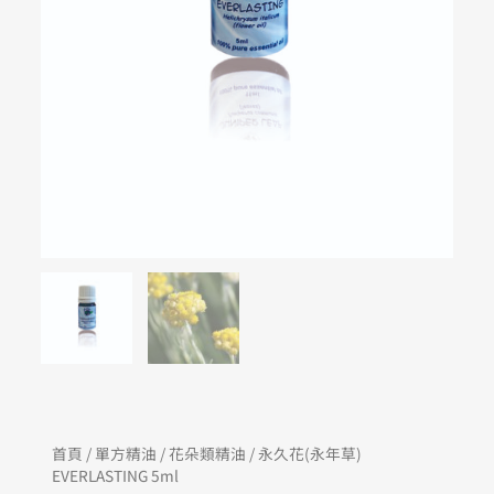
首頁
/
單方精油
/
花朵類精油
/ 永久花(永年草)
EVERLASTING 5ml