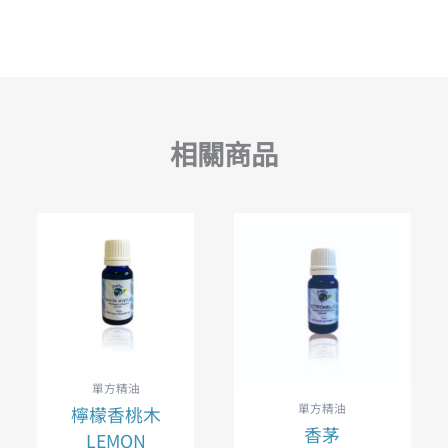
相關商品
單方精油
單方精油
檸檬香桃木
香茅
LEMON