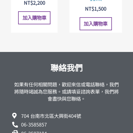
NT$
2,200
NT$
1,500
加入購物車
加入購物車
聯絡我們
如果有任何相關問題，歡迎來信或電話聯絡，我們
將隨時竭誠為您服務。或請填妥諮詢表單，我們將
會盡快與您聯絡。
704 台南市北區大興街404號
06-3585857