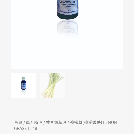
首頁
/
單方精油
/
葉片類精油
/ 檸檬草(檸檬香茅) LEMON
GRASS 11ml