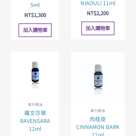
NIAOULI 11ml
5ml
NT$
2,200
NT$
1,300
加入購物車
加入購物車
單方精油
單方精油
羅文莎葉
肉桂皮
RAVENSARA
CINNAMON BARK
11ml
11ml