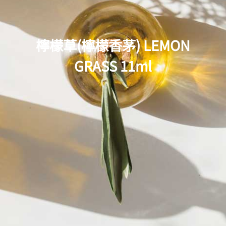
檸檬草(檸檬香茅) LEMON
GRASS 11ml