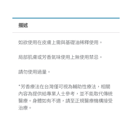
數
量
描述
如欲使用在皮膚上需與基礎油稀釋使用。
局部肌膚或芳香氣味使用上無使用禁忌。
請勿使用過量。
*芳香療法在台灣僅可視為輔助性療法，相關
內容為提供給專業人士參考，並不能取代傳統
醫療。身體如有不適，請至正規醫療機構接受
治療。