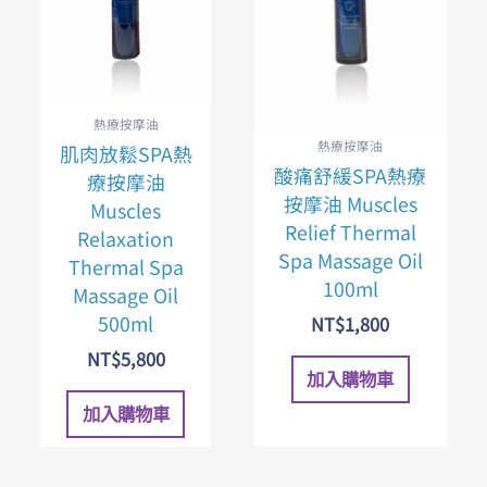
熱療按摩油
熱療按摩油
肌肉放鬆SPA熱
酸痛舒緩SPA熱療
療按摩油
按摩油 Muscles
Muscles
Relief Thermal
Relaxation
Spa Massage Oil
Thermal Spa
100ml
Massage Oil
500ml
NT$
1,800
NT$
5,800
加入購物車
加入購物車