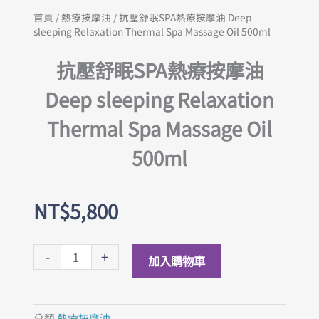
首頁
/
熱療按摩油
/ 抗壓舒眠SPA熱療按摩油 Deep
sleeping Relaxation Thermal Spa Massage Oil 500ml
抗壓舒眠SPA熱療按摩油
Deep sleeping Relaxation
Thermal Spa Massage Oil
500ml
NT$
5,800
抗
-
+
加入購物車
壓
舒
眠
分類
熱療按摩油