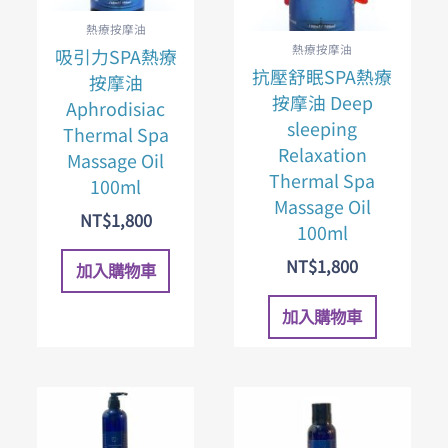
熱療按摩油
熱療按摩油
吸引力SPA熱療
抗壓舒眠SPA熱療
按摩油
按摩油 Deep
Aphrodisiac
sleeping
Thermal Spa
Relaxation
Massage Oil
Thermal Spa
100ml
Massage Oil
NT$
1,800
100ml
NT$
1,800
加入購物車
加入購物車