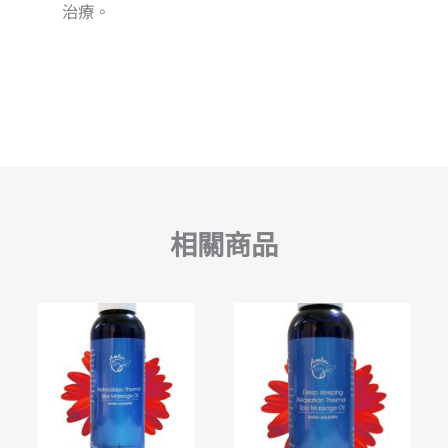
治療。
相關商品