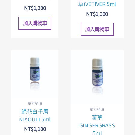
草)VETIVER 5ml
NT$
1,200
NT$
1,300
加入購物車
加入購物車
單方精油
單方精油
綠花白千層
薑草
NIAOULI 5ml
GINGERGRASS
NT$
1,100
5ml