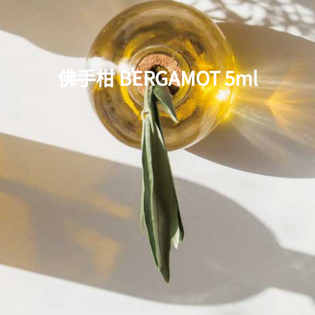
佛手柑 BERGAMOT 5ml