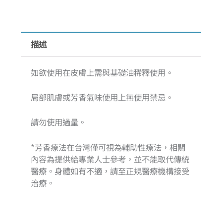
描述
如欲使用在皮膚上需與基礎油稀釋使用。
局部肌膚或芳香氣味使用上無使用禁忌。
請勿使用過量。
*芳香療法在台灣僅可視為輔助性療法，相關
內容為提供給專業人士參考，並不能取代傳統
醫療。身體如有不適，請至正規醫療機構接受
治療。