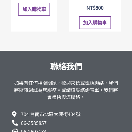
NT$
800
加入購物車
加入購物車
聯絡我們
如果有任何相關問題，歡迎來信或電話聯絡，我們
將隨時竭誠為您服務。或請填妥諮詢表單，我們將
會盡快與您聯絡。
704 台南市北區大興街404號
06-3585857
06-2507184