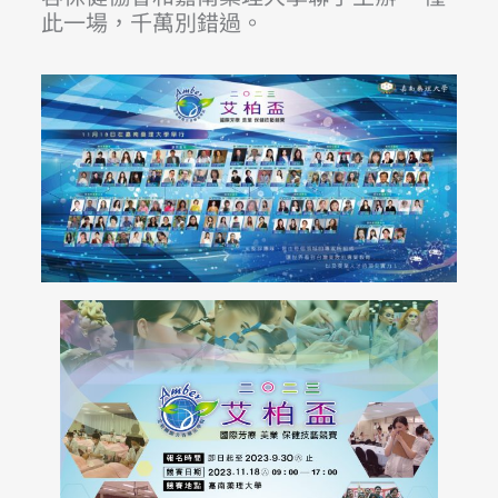
此一場，千萬別錯過。