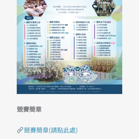
競賽簡章
競賽簡章(請點此處)