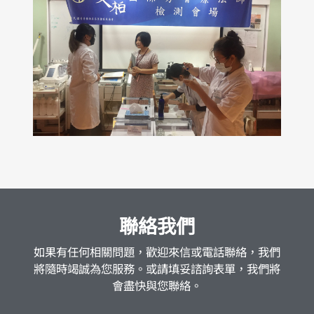
聯絡我們
如果有任何相關問題，歡迎來信或電話聯絡，我們
將隨時竭誠為您服務。或請填妥諮詢表單，我們將
會盡快與您聯絡。