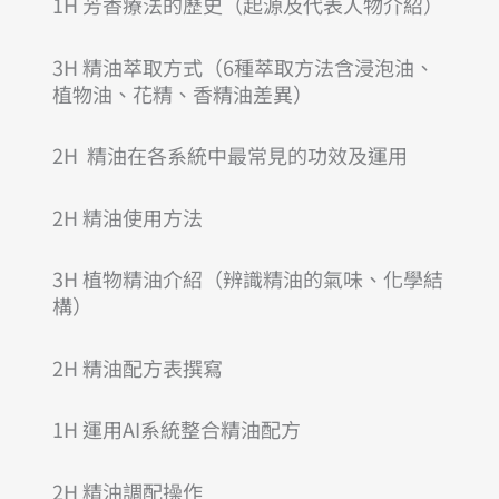
1H 芳香療法的歷史（起源及代表人物介紹）
3H 精油萃取方式（6種萃取方法含浸泡油、
植物油、花精、香精油差異）
2H 精油在各系統中最常見的功效及運用
2H 精油使用方法
3H 植物精油介紹（辨識精油的氣味、化學結
構）
2H 精油配方表撰寫
1H 運用AI系統整合精油配方
2H 精油調配操作