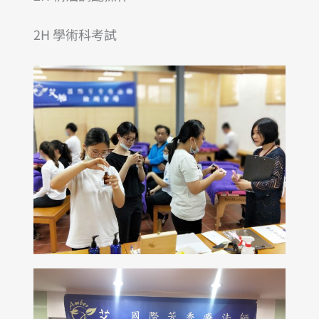
2H 學術科考試