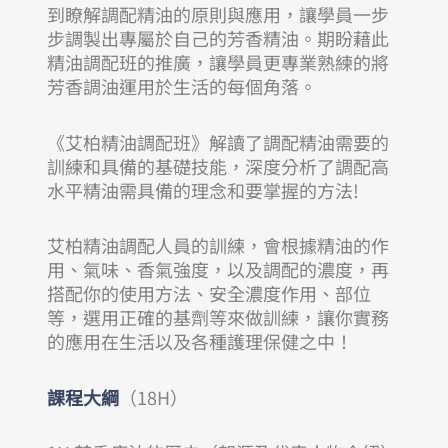
到瞭解調配精油的原則與應用，讓學員一步
步調製出專屬於自己的芳香精油。期盼藉此
精油調配班的推廣，讓學員更專業熟練的將
芳香調油運用於生活的每個角落。
《艾柏精油調配班》解讀了調配精油需要的
訓練和具備的基礎技能，深度分析了調配高
水平精油需具備的理念和要掌握的方法!
艾柏精油調配人員的訓練，會根據精油的作
用、氣味、香氣強度，以及調配的濃度，再
搭配你的使用方法、安全濃度作用、部位
等，選用正確的基劑等來做訓練，讓你實務
的應用在生活以及各種護理保健之中！
課程大綱
（18H）