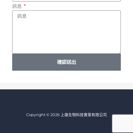
訊息
確認送出
Copyright © 2026 上雄生物科技實業有限公司