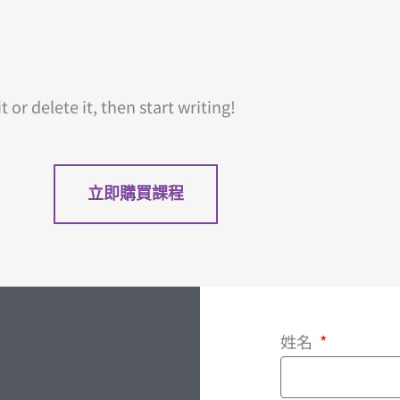
 or delete it, then start writing!
立即購買課程
姓名