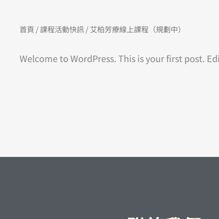
首頁
/
課程活動快訊
/ 艾柏芳療線上課程（規劃中）
Welcome to WordPress. This is your first post. Edit