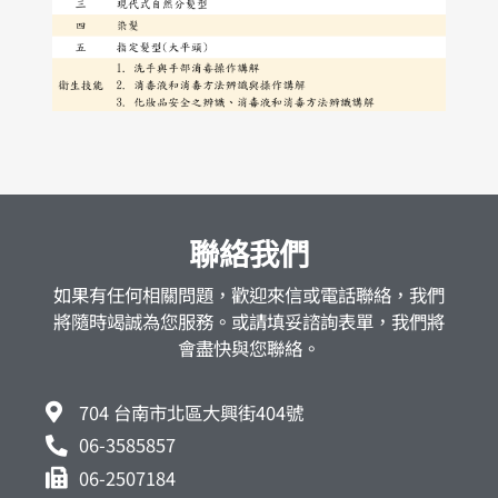
聯絡我們
如果有任何相關問題，歡迎來信或電話聯絡，我們
將隨時竭誠為您服務。或請填妥諮詢表單，我們將
會盡快與您聯絡。
704 台南市北區大興街404號
06-3585857
06-2507184