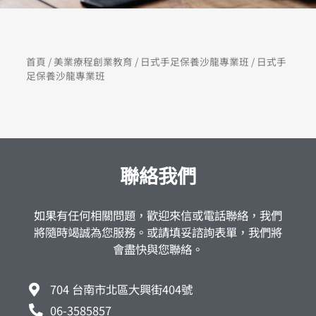
首頁
/
美業療程創業教育
/
日式手足保養沙龍專業班
/ 日式手
足保養沙龍專業班
聯絡我們
如果有任何相關問題，歡迎來信或電話聯絡，我們
將隨時竭誠為您服務。或請填妥諮詢表單，我們將
會盡快與您聯絡。
704 台南市北區大興街404號
06-3585857